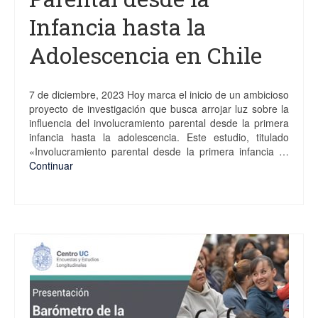
Infancia hasta la
Adolescencia en Chile
7 de diciembre, 2023 Hoy marca el inicio de un ambicioso
proyecto de investigación que busca arrojar luz sobre la
influencia del involucramiento parental desde la primera
infancia hasta la adolescencia. Este estudio, titulado
«Involucramiento parental desde la primera infancia …
Continuar