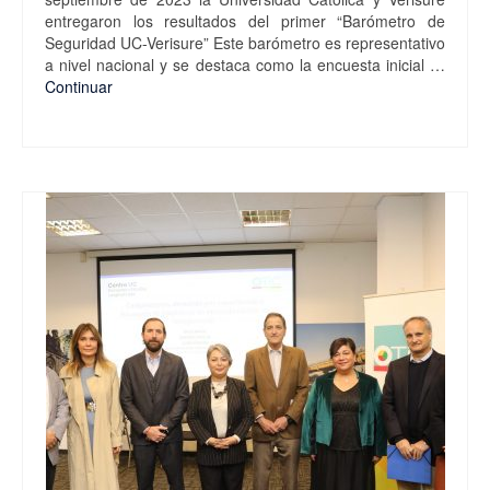
entregaron los resultados del primer “Barómetro de
Seguridad UC-Verisure” Este barómetro es representativo
a nivel nacional y se destaca como la encuesta inicial …
Continuar