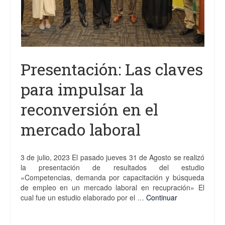
Presentación: Las claves
para impulsar la
reconversión en el
mercado laboral
3 de julio, 2023 El pasado jueves 31 de Agosto se realizó
la presentación de resultados del estudio
«Competencias, demanda por capacitación y búsqueda
de empleo en un mercado laboral en recupración» El
cual fue un estudio elaborado por el …
Continuar