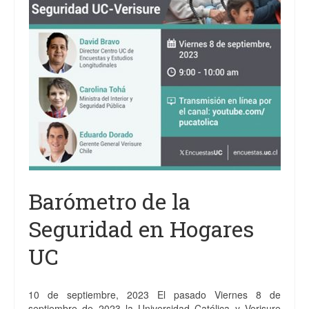
Barómetro de la
Seguridad en Hogares
UC
10 de septiembre, 2023 El pasado Viernes 8 de
septiembre de 2023 la Universidad Católica y Verisure