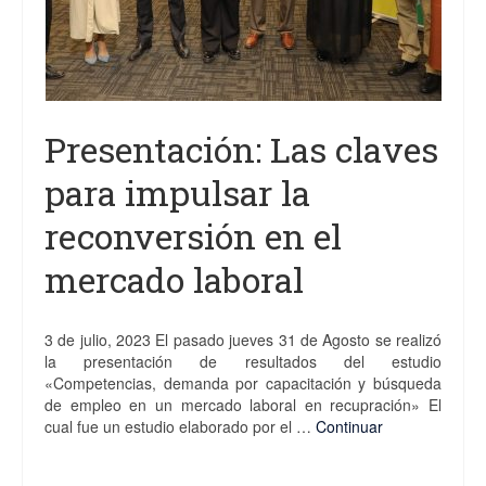
Presentación: Las claves
para impulsar la
reconversión en el
mercado laboral
3 de julio, 2023 El pasado jueves 31 de Agosto se realizó
la presentación de resultados del estudio
«Competencias, demanda por capacitación y búsqueda
de empleo en un mercado laboral en recupración» El
cual fue un estudio elaborado por el …
Continuar