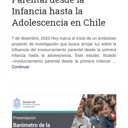
Infancia hasta la
Adolescencia en Chile
7 de diciembre, 2023 Hoy marca el inicio de un ambicioso
proyecto de investigación que busca arrojar luz sobre la
influencia del involucramiento parental desde la primera
infancia hasta la adolescencia. Este estudio, titulado
«Involucramiento parental desde la primera infancia …
Continuar