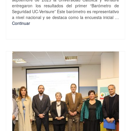
entregaron los resultados del primer “Barómetro de
Seguridad UC-Verisure” Este barómetro es representativo
a nivel nacional y se destaca como la encuesta inicial …
Continuar