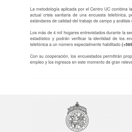
La metodología aplicada por el Centro UC combina la 
actual crisis sanitaria de una encuesta telefónica,
estándares de calidad del trabajo de campo y análisis d
Los más de 4 mil hogares entrevistados durante la se
estadístico y podrán verificar la identidad de los
telefónica a un número especialmente habilitado
(+56
Con su cooperación, los encuestados permitirán propo
empleo y los ingresos en este momento de gran releva