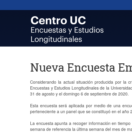
Nueva Encuesta Em
Considerando la actual situación producida por la cr
Encuestas y Estudios Longitudinales de la Universida
31 de agosto y el domingo 6 de septiembre de 2020.
Esta encuesta será aplicada por medio de una encue
perteneciente a un panel que se constituyó en el año 
La encuesta apunta a recoger información en tiempo 
semana de referencia la última semana del mes de ma