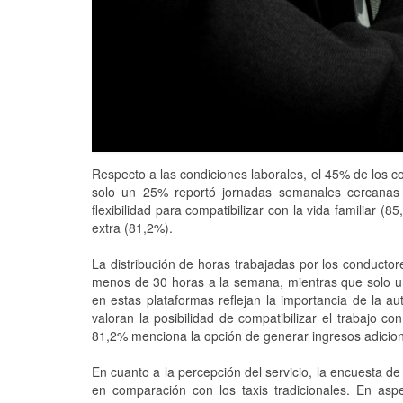
Respecto a las condiciones laborales, el 45% de los 
solo un 25% reportó jornadas semanales cercanas 
flexibilidad para compatibilizar con la vida familiar (
extra (81,2%).
La distribución de horas trabajadas por los conductor
menos de 30 horas a la semana, mientras que solo u
en estas plataformas reflejan la importancia de la a
valoran la posibilidad de compatibilizar el trabajo c
81,2% menciona la opción de generar ingresos adicion
En cuanto a la percepción del servicio, la encuesta d
en comparación con los taxis tradicionales. En aspe