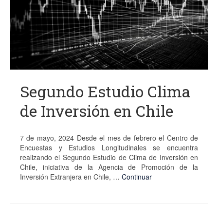
Proyectos
Análisis
Contacto
Segundo Estudio Clima
de Inversión en Chile
7 de mayo, 2024 Desde el mes de febrero el Centro de
Encuestas y Estudios Longitudinales se encuentra
realizando el Segundo Estudio de Clima de Inversión en
Chile, iniciativa de la Agencia de Promoción de la
Inversión Extranjera en Chile, …
Continuar