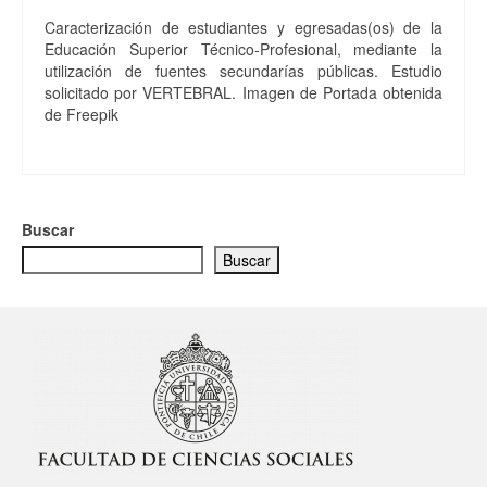
Caracterización de estudiantes y egresadas(os) de la
Educación Superior Técnico-Profesional, mediante la
utilización de fuentes secundarías públicas. Estudio
solicitado por VERTEBRAL. Imagen de Portada obtenida
de Freepik
Buscar
Buscar