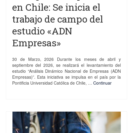
en Chile: Se inicia el
trabajo de campo del
estudio «ADN
Empresas»
30 de Marzo, 2026 Durante los meses de abril y
septiembre del 2026, se realizará el levantamiento del
estudio “Análisis Dinámico Nacional de Empresas (ADN
Empresas)”. Esta iniciativa se impulsa en el país por la
Pontificia Universidad Católica de Chile, …
Continuar