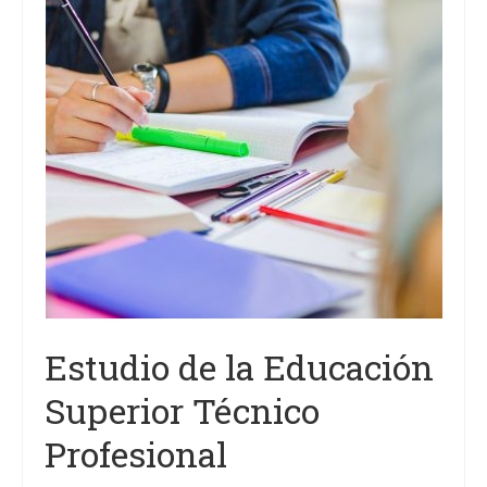
Estudio de la Educación
Superior Técnico
Profesional