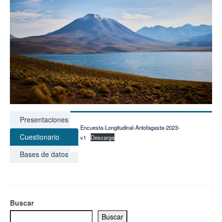
Presentaciones
Encuesta-Longitudinal-Antofagasta-2023-
Cuestionario
v1
Descarga
Bases de datos
Buscar
Buscar