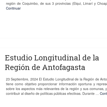
región de Coquimbo, de sus 3 provincias (Elqui, Limarí y Choa
Continuar
Estudio Longitudinal de la
Región de Antofagasta
23 Septiembre, 2024 El Estudio Longitudinal de la Región de Ant
tiene como objetivo proporcionar información oportuna y repres
sobre los aspectos más relevantes de la región y sus comunas, 
contribuir al diseño de políticas públicas efectivas. Durante …
Cont