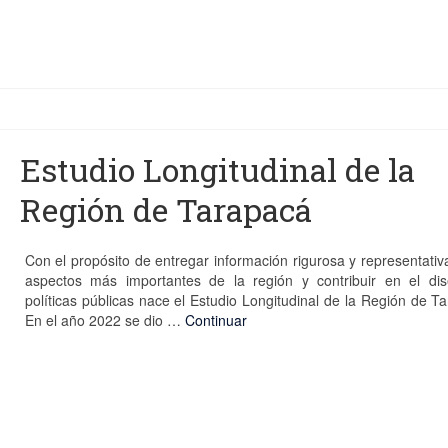
Estudio Longitudinal de la
Región de Tarapacá
Con el propósito de entregar información rigurosa y representativ
aspectos más importantes de la región y contribuir en el di
políticas públicas nace el Estudio Longitudinal de la Región de T
En el año 2022 se dio …
Continuar