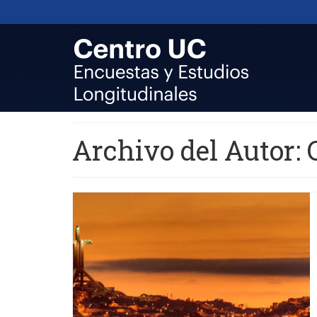
Archivo del Autor: 