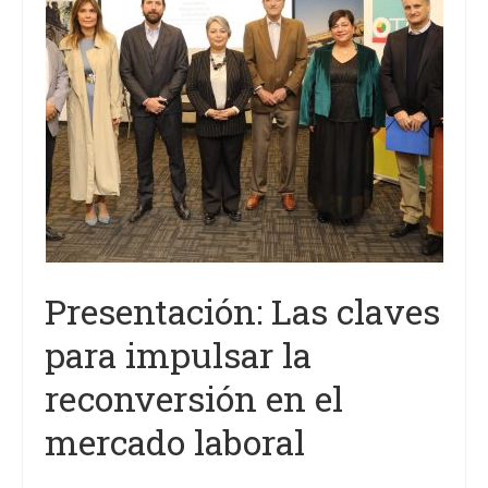
Proyectos
Análisis
Contacto
Presentación: Las claves
para impulsar la
reconversión en el
mercado laboral