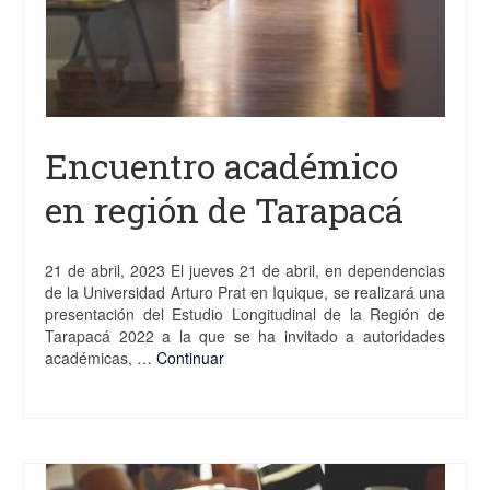
Encuentro académico
en región de Tarapacá
21 de abril, 2023 El jueves 21 de abril, en dependencias
de la Universidad Arturo Prat en Iquique, se realizará una
presentación del Estudio Longitudinal de la Región de
Tarapacá 2022 a la que se ha invitado a autoridades
académicas, …
Continuar