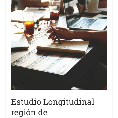
Estudio Longitudinal
región de