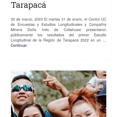
Tarapacá
30 de marzo, 2023 El martes 31 de enero, el Centro UC
de Encuestas y Estudios Longitudinales y Compañía
Minera Doña Inés de Collahuasi presentaron
públicamente los resultados del primer Estudio
Longitudinal de la Región de Tarapacá 2022 en un …
Continuar