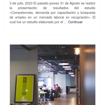
3 de julio, 2023 El pasado jueves 31 de Agosto se realizó
la presentación de resultados del estudio
«Competencias, demanda por capacitación y búsqueda
de empleo en un mercado laboral en recupración» El
cual fue un estudio elaborado por el …
Continuar