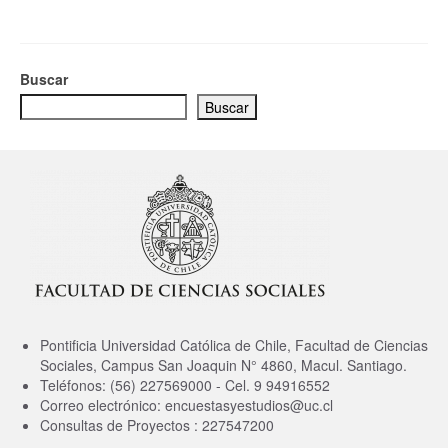
Buscar
Buscar
Pontificia Universidad Católica de Chile, Facultad de Ciencias
Sociales, Campus San Joaquin N° 4860, Macul. Santiago.
Teléfonos: (56) 227569000 - Cel. 9 94916552
Correo electrónico: encuestasyestudios@uc.cl
Consultas de Proyectos : 227547200