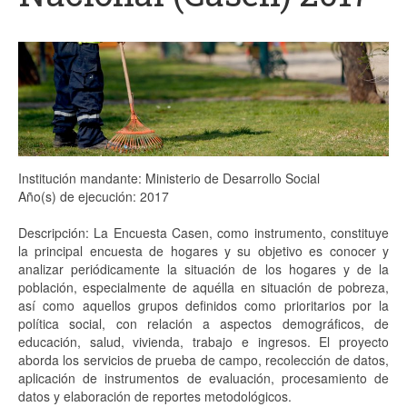
Proyectos
Análisis
Contacto
Institución mandante: Ministerio de Desarrollo Social
Año(s) de ejecución: 2017
Descripción: La Encuesta Casen, como instrumento, constituye
la principal encuesta de hogares y su objetivo es conocer y
analizar periódicamente la situación de los hogares y de la
población, especialmente de aquélla en situación de pobreza,
así como aquellos grupos definidos como prioritarios por la
política social, con relación a aspectos demográficos, de
educación, salud, vivienda, trabajo e ingresos. El proyecto
aborda los servicios de prueba de campo, recolección de datos,
aplicación de instrumentos de evaluación, procesamiento de
datos y elaboración de reportes metodológicos.