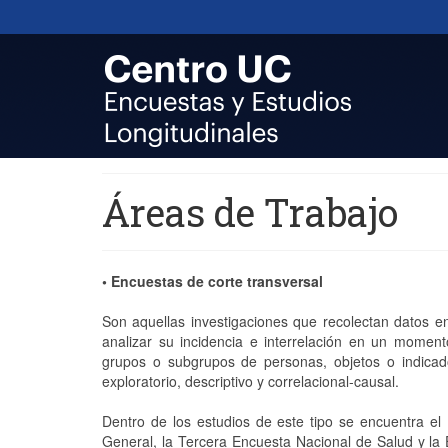
Áreas de Trabajo
• Encuestas de corte transversal
Son aquellas investigaciones que recolectan datos e
analizar su incidencia e interrelación en un momen
grupos o subgrupos de personas, objetos o indicad
exploratorio, descriptivo y correlacional-causal.
Dentro de los estudios de este tipo se encuentra 
General, la Tercera Encuesta Nacional de Salud y la 