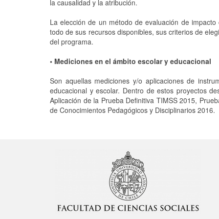
la causalidad y la atribución.
La elección de un método de evaluación de impacto d
todo de sus recursos disponibles, sus criterios de eleg
del programa.
• Mediciones en el ámbito escolar y educacional
Son aquellas mediciones y/o aplicaciones de instru
educacional y escolar. Dentro de estos proyectos de
Aplicación de la Prueba Definitiva TIMSS 2015, Prueb
de Conocimientos Pedagógicos y Disciplinarios 2016.