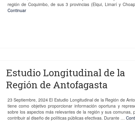
región de Coquimbo, de sus 3 provincias (Elqui, Limarí y Choa
Continuar
Estudio Longitudinal de la
Región de Antofagasta
23 Septiembre, 2024 El Estudio Longitudinal de la Región de Ant
tiene como objetivo proporcionar información oportuna y repres
sobre los aspectos más relevantes de la región y sus comunas, 
contribuir al diseño de políticas públicas efectivas. Durante …
Cont