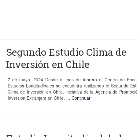
Segundo Estudio Clima de
Inversión en Chile
7 de mayo, 2024 Desde el mes de febrero el Centro de Encu
Estudios Longitudinales se encuentra realizando el Segundo Est
Clima de Inversión en Chile, iniciativa de la Agencia de Promoci
Inversión Extranjera en Chile, …
Continuar