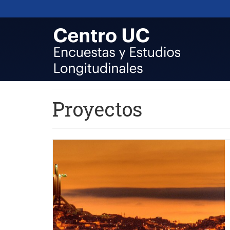
Proyectos