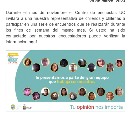
28 de marzo, 2023
Proyectos
Durante el mes de noviembre el Centro de encuestas UC
invitará a una muestra representativa de chilenos y chilenas a
Análisis
participar en una serie de encuentros que se realizarán durante
los fines de semana del mismo mes. Si usted ha sido
Contacto
contactado por nuestros encuestadores puede verificar la
información
aquí