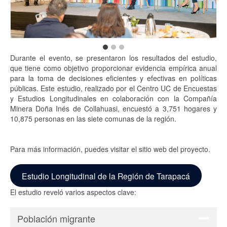
Durante el evento, se presentaron los resultados del estudio,
que tiene como objetivo proporcionar evidencia empírica anual
para la toma de decisiones eficientes y efectivas en políticas
públicas. Este estudio, realizado por el Centro UC de Encuestas
y Estudios Longitudinales en colaboración con la Compañía
Minera Doña Inés de Collahuasi, encuestó a 3,751 hogares y
10,875 personas en las siete comunas de la región.
Para más información, puedes visitar el sitio web del proyecto.
Estudio Longitudinal de la Región de Tarapacá
El estudio reveló varios aspectos clave:
Población migrante