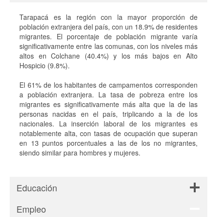
Tarapacá es la región con la mayor proporción de
población extranjera del país, con un 18.9% de residentes
migrantes. El porcentaje de población migrante varía
significativamente entre las comunas, con los niveles más
altos en Colchane (40.4%) y los más bajos en Alto
Hospicio (9.8%).
El 61% de los habitantes de campamentos corresponden
a población extranjera. La tasa de pobreza entre los
migrantes es significativamente más alta que la de las
personas nacidas en el país, triplicando a la de los
nacionales​​. La inserción laboral de los migrantes es
notablemente alta, con tasas de ocupación que superan
en 13 puntos porcentuales a las de los no migrantes,
siendo similar para hombres y mujeres​.
Educación
Empleo