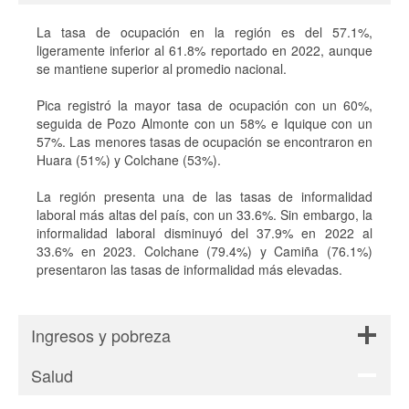
La tasa de ocupación en la región es del 57.1%,
ligeramente inferior al 61.8% reportado en 2022, aunque
se mantiene superior al promedio nacional.
Pica registró la mayor tasa de ocupación con un 60%,
seguida de Pozo Almonte con un 58% e Iquique con un
57%. Las menores tasas de ocupación se encontraron en
Huara (51%) y Colchane (53%).
La región presenta una de las tasas de informalidad
laboral más altas del país, con un 33.6%. Sin embargo, la
informalidad laboral disminuyó del 37.9% en 2022 al
33.6% en 2023. Colchane (79.4%) y Camiña (76.1%)
presentaron las tasas de informalidad más elevadas.
Ingresos y pobreza
Salud