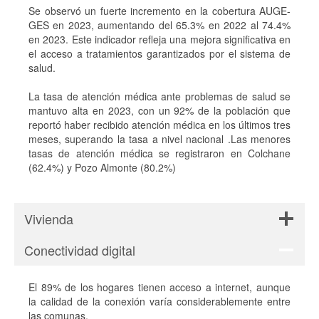
Se observó un fuerte incremento en la cobertura AUGE-
GES en 2023, aumentando del 65.3% en 2022 al 74.4%
en 2023. Este indicador refleja una mejora significativa en
el acceso a tratamientos garantizados por el sistema de
salud.
La tasa de atención médica ante problemas de salud se
mantuvo alta en 2023, con un 92% de la población que
reportó haber recibido atención médica en los últimos tres
meses, superando la tasa a nivel nacional​ ​.Las menores
tasas de atención médica se registraron en Colchane
(62.4%) y Pozo Almonte (80.2%)
Vivienda
Conectividad digital
El 89% de los hogares tienen acceso a internet, aunque
la calidad de la conexión varía considerablemente entre
las comunas.