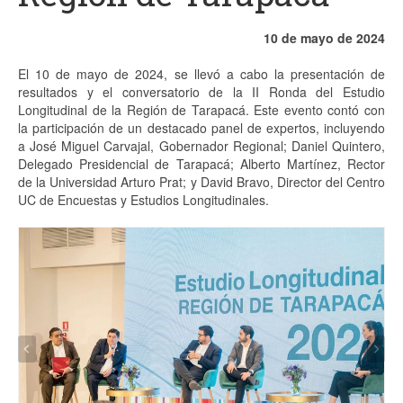
Proyectos
10 de mayo de 2024
Análisis
El 10 de mayo de 2024, se llevó a cabo la presentación de
resultados y el conversatorio de la II Ronda del Estudio
Contacto
Longitudinal de la Región de Tarapacá. Este evento contó con
la participación de un destacado panel de expertos, incluyendo
a José Miguel Carvajal, Gobernador Regional; Daniel Quintero,
Delegado Presidencial de Tarapacá; Alberto Martínez, Rector
de la Universidad Arturo Prat; y David Bravo, Director del Centro
UC de Encuestas y Estudios Longitudinales.