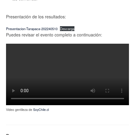
Presentación de los resultados:
Presentacion-Tarapaca-202240510
Descarga
Puedes revisar el evento completo a continuación:
Video gentileza de
SoyChile.cl