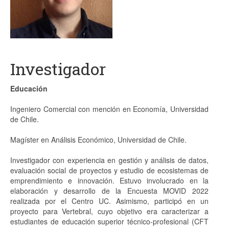
Proyectos
Análisis
Contacto
Investigador
Educación
Ingeniero Comercial con mención en Economía, Universidad
de Chile.
Magíster en Análisis Económico, Universidad de Chile.
Investigador con experiencia en gestión y análisis de datos,
evaluación social de proyectos y estudio de ecosistemas de
emprendimiento e innovación. Estuvo involucrado en la
elaboración y desarrollo de la Encuesta MOVID 2022
realizada por el Centro UC. Asimismo, participó en un
proyecto para Vertebral, cuyo objetivo era caracterizar a
estudiantes de educación superior técnico-profesional (CFT