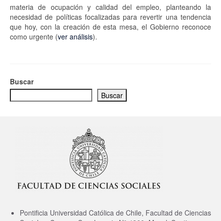
materia de ocupación y calidad del empleo, planteando la
necesidad de políticas focalizadas para revertir una tendencia
que hoy, con la creación de esta mesa, el Gobierno reconoce
como urgente (
ver análisis
).
Buscar
Buscar
Pontificia Universidad Católica de Chile, Facultad de Ciencias