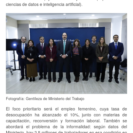
ciencias de datos e inteligencia artificial).
Fotografía: Gentileza de Ministerio del Trabajo
El foco prioritario será el empleo femenino, cuya tasa de
desocupación ha alcanzado el 10%, junto con materias de
capacitación, reconversión y formación laboral. También se
abordará el problema de la informalidad: según datos del
Ministerio, hay 2,5 millones de trabajadores en esa condición en