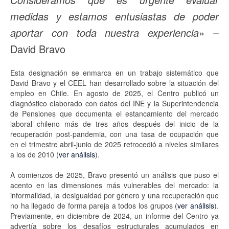
medidas y estamos entusiastas de poder
aportar con toda nuestra experiencia
» –
David Bravo
Esta designación se enmarca en un trabajo sistemático que
David Bravo y el CEEL han desarrollado sobre la situación del
empleo en Chile. En agosto de 2025, el Centro publicó un
diagnóstico elaborado con datos del INE y la Superintendencia
de Pensiones que documenta el estancamiento del mercado
laboral chileno más de tres años después del inicio de la
recuperación post-pandemia, con una tasa de ocupación que
en el trimestre abril-junio de 2025 retrocedió a niveles similares
a los de 2010 (
ver análisis
).
A comienzos de 2025, Bravo presentó un análisis que puso el
acento en las dimensiones más vulnerables del mercado: la
informalidad, la desigualdad por género y una recuperación que
no ha llegado de forma pareja a todos los grupos (
ver análisis
).
Previamente, en diciembre de 2024, un informe del Centro ya
advertía sobre los desafíos estructurales acumulados en