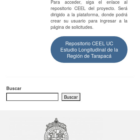
Para acceder, siga el enlace al
repositorio CEEL del proyecto. Será
dirigido a la plataforma, donde podrá
crear su usuario para ingresar a la
página de solicitudes.
Repositorio CEEL UC
Estudio Longitudinal de la
Región de Tarapacá
Buscar
Buscar