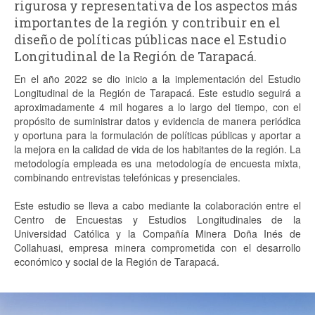
rigurosa y representativa de los aspectos más
importantes de la región y contribuir en el
Proyectos
diseño de políticas públicas nace el Estudio
Análisis
Longitudinal de la Región de Tarapacá.
En el año 2022 se dio inicio a la implementación del Estudio
Contacto
Longitudinal de la Región de Tarapacá. Este estudio seguirá a
aproximadamente 4 mil hogares a lo largo del tiempo, con el
propósito de suministrar datos y evidencia de manera periódica
y oportuna para la formulación de políticas públicas y aportar a
la mejora en la calidad de vida de los habitantes de la región. La
metodología empleada es una metodología de encuesta mixta,
combinando entrevistas telefónicas y presenciales.
Este estudio se lleva a cabo mediante la colaboración entre el
Centro de Encuestas y Estudios Longitudinales de la
Universidad Católica y la Compañía Minera Doña Inés de
Collahuasi, empresa minera comprometida con el desarrollo
económico y social de la Región de Tarapacá.