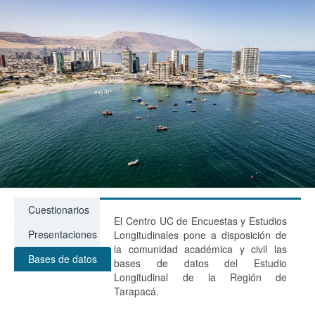
Cuestionarios
El Centro UC de Encuestas y Estudios
Presentaciones
Longitudinales pone a disposición de
la comunidad académica y civil las
Bases de datos
bases de datos del Estudio
Longitudinal de la Región de
Tarapacá.