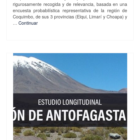
rigurosamente recogida y de relevancia, basada en una
encuesta probabilística representativa de la región de
Coquimbo, de sus 3 provincias (Elqui, Limarí y Choapa) y
…
Continuar