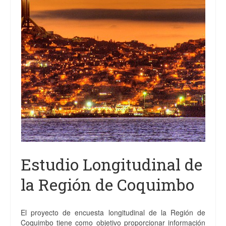
Proyectos
Análisis
Contacto
Estudio Longitudinal de
la Región de Coquimbo
El proyecto de encuesta longitudinal de la Región de
Coquimbo tiene como objetivo proporcionar información