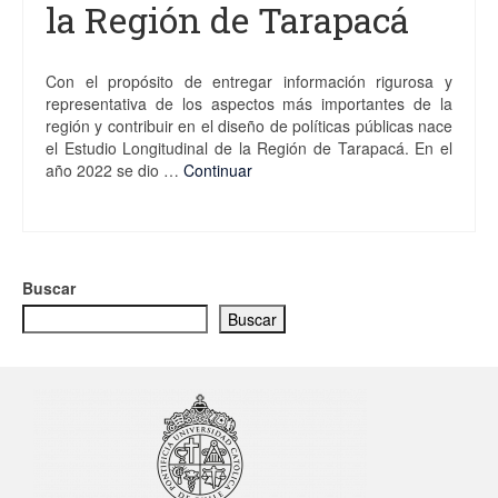
la Región de Tarapacá
Con el propósito de entregar información rigurosa y
representativa de los aspectos más importantes de la
región y contribuir en el diseño de políticas públicas nace
el Estudio Longitudinal de la Región de Tarapacá. En el
año 2022 se dio …
Continuar
Buscar
Buscar