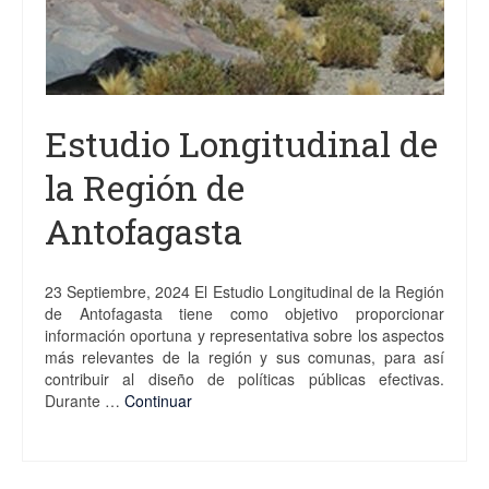
Estudio Longitudinal de
la Región de
Antofagasta
23 Septiembre, 2024 El Estudio Longitudinal de la Región
de Antofagasta tiene como objetivo proporcionar
información oportuna y representativa sobre los aspectos
más relevantes de la región y sus comunas, para así
contribuir al diseño de políticas públicas efectivas.
Durante …
Continuar