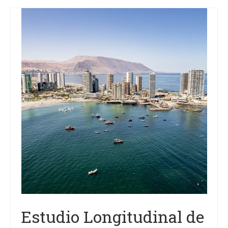
Estudio Longitudinal de