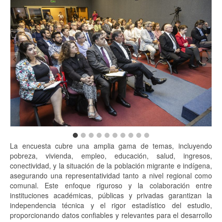
La encuesta cubre una amplia gama de temas, incluyendo
pobreza, vivienda, empleo, educación, salud, ingresos,
conectividad, y la situación de la población migrante e indígena,
asegurando una representatividad tanto a nivel regional como
comunal. Este enfoque riguroso y la colaboración entre
instituciones académicas, públicas y privadas garantizan la
independencia técnica y el rigor estadístico del estudio,
proporcionando datos confiables y relevantes para el desarrollo