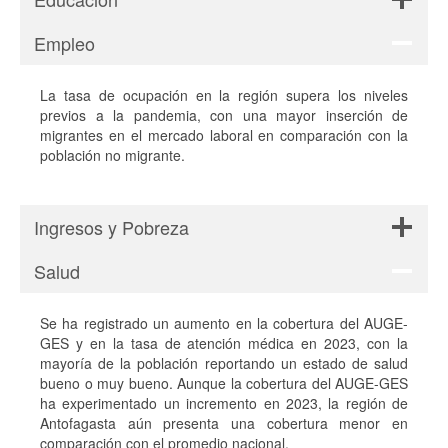
Empleo
La tasa de ocupación en la región supera los niveles
previos a la pandemia, con una mayor inserción de
migrantes en el mercado laboral en comparación con la
población no migrante.
Ingresos y Pobreza
Salud
Se ha registrado un aumento en la cobertura del AUGE-
GES y en la tasa de atención médica en 2023, con la
mayoría de la población reportando un estado de salud
bueno o muy bueno. Aunque la cobertura del AUGE-GES
ha experimentado un incremento en 2023, la región de
Antofagasta aún presenta una cobertura menor en
comparación con el promedio nacional.