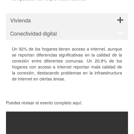
Vivienda
Conectividad digital
Un 92% de los hogares tienen acceso a internet, aunque
se reportan diferencias significativas en la calidad de la
conexión entre diferentes comunas. Un 20.8% de los
hogares con acceso a internet reportan mala calidad de
la conexión, destacando problemas en la infraestructura
de internet en ciertas áreas.
Puedes revisar el evento completo aquí: