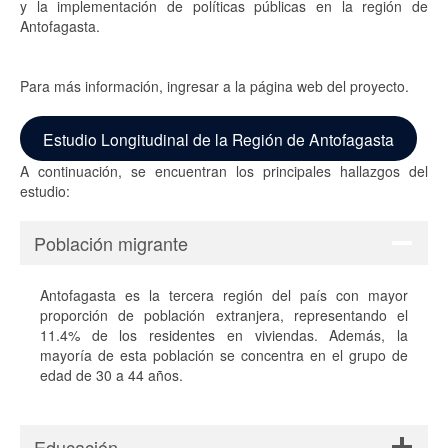
y la implementación de políticas públicas en la región de
Antofagasta.
Para más información, ingresar a la página web del proyecto.
Estudio Longitudinal de la Región de Antofagasta
A continuación, se encuentran los principales hallazgos del
estudio:
Población migrante
Antofagasta es la tercera región del país con mayor
proporción de población extranjera, representando el
11.4% de los residentes en viviendas. Además, la
mayoría de esta población se concentra en el grupo de
edad de 30 a 44 años.
Educación