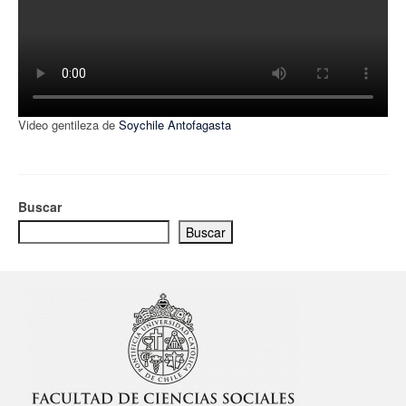
Video gentileza de
Soychile Antofagasta
Buscar
Buscar